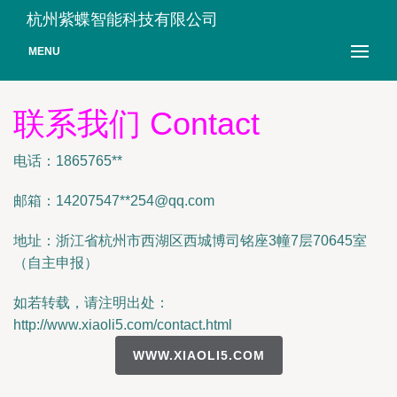
杭州紫蝶智能科技有限公司
MENU
联系我们 Contact
电话：1865765**
邮箱：14207547**
254@qq.com
地址：浙江省杭州市西湖区西城博司铭座3幢7层70645室
（自主申报）
如若转载，请注明出处：
http://www.xiaoli5.com/contact.html
WWW.XIAOLI5.COM