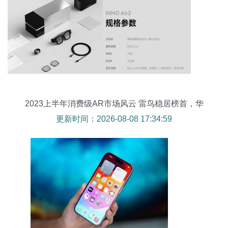
2023上半年消费级AR市场风云 雷鸟稳居榜首，华
为势头强劲
更新时间：2026-08-08 17:34:59