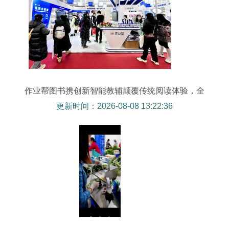
作业帮图书携创新智能教辅颠覆传统阅读体验，全
年销售量突破千万
更新时间：2026-08-08 13:22:36