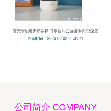
百元智能看家新选择 叮零智能云台摄像机X3深度
体验
更新时间：2026-08-08 04:31:41
公司简介 COMPANY