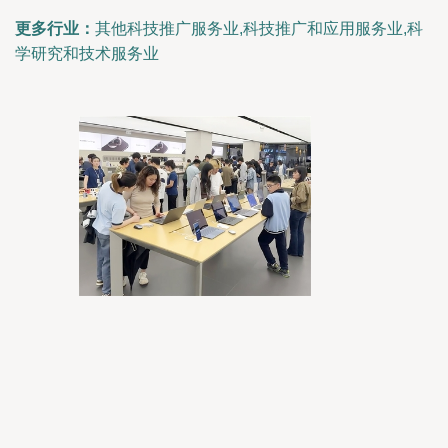
更多行业：
其他科技推广服务业,科技推广和应用服务业,科
学研究和技术服务业