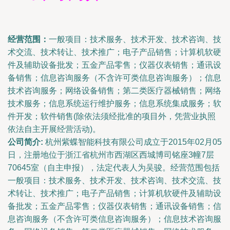
经营范围：
一般项目：技术服务、技术开发、技术咨询、技
术交流、技术转让、技术推广；电子产品销售；计算机软硬
件及辅助设备批发；五金产品零售；仪器仪表销售；通讯设
备销售；信息咨询服务（不含许可类信息咨询服务）；信息
技术咨询服务；网络设备销售；第二类医疗器械销售；网络
技术服务；信息系统运行维护服务；信息系统集成服务；软
件开发；软件销售(除依法须经批准的项目外，凭营业执照
依法自主开展经营活动)。
公司简介:
杭州紫蝶智能科技有限公司成立于2015年02月05
日，注册地位于浙江省杭州市西湖区西城博司铭座3幢7层
70645室（自主申报），法定代表人为吴骏。经营范围包括
一般项目：技术服务、技术开发、技术咨询、技术交流、技
术转让、技术推广；电子产品销售；计算机软硬件及辅助设
备批发；五金产品零售；仪器仪表销售；通讯设备销售；信
息咨询服务（不含许可类信息咨询服务）；信息技术咨询服