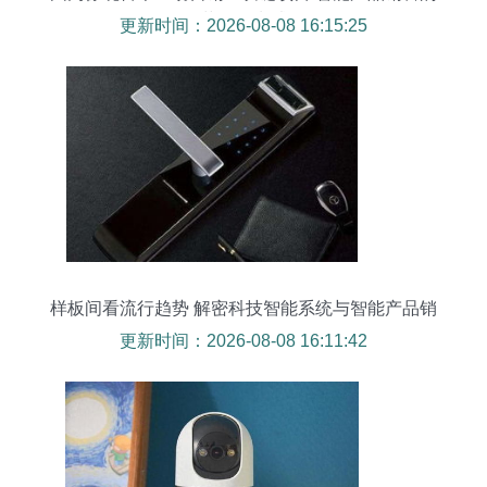
革命性尝试
更新时间：2026-08-08 16:15:25
样板间看流行趋势 解密科技智能系统与智能产品销
售策略
更新时间：2026-08-08 16:11:42