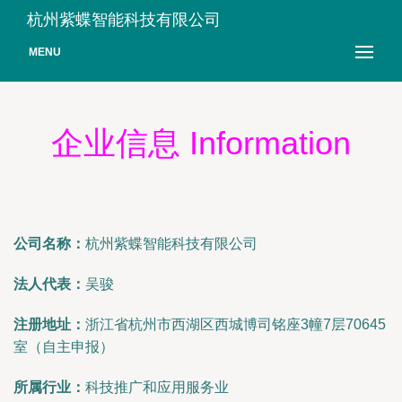
杭州紫蝶智能科技有限公司
MENU
企业信息 Information
公司名称：
杭州紫蝶智能科技有限公司
法人代表：
吴骏
注册地址：
浙江省杭州市西湖区西城博司铭座3幢7层70645
室（自主申报）
所属行业：
科技推广和应用服务业