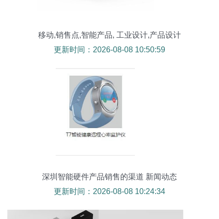
移动,销售点,智能产品, 工业设计,产品设计
更新时间：2026-08-08 10:50:59
深圳智能硬件产品销售的渠道 新闻动态
更新时间：2026-08-08 10:24:34