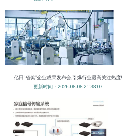
亿田"省奖"企业成果发布会,引爆行业最高关注热度!
更新时间：2026-08-08 21:38:07