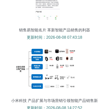
销售易智能名片 革新智能产品销售的利器
更新时间：2026-08-08 07:43:18
小米科技 产品扩展与市场营销引领智能产品销售新
篇章
更新时间：2026-08-08 14:27:52