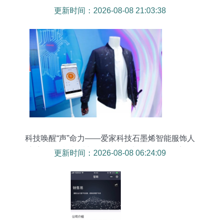
更新时间：2026-08-08 21:03:38
科技唤醒“声”命力——爱家科技石墨烯智能服饰人
衣交互科技秀震撼发布，智能产品销售全面启动
更新时间：2026-08-08 06:24:09