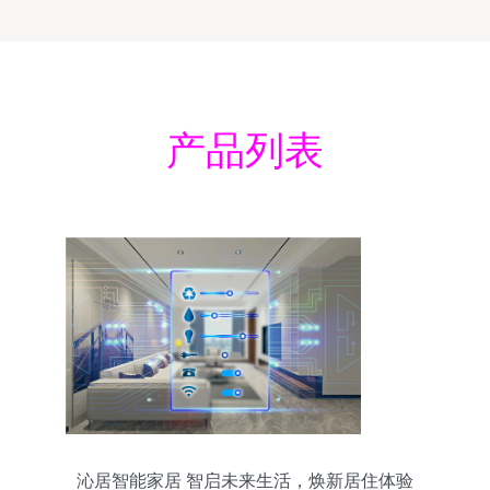
产品列表
沁居智能家居 智启未来生活，焕新居住体验