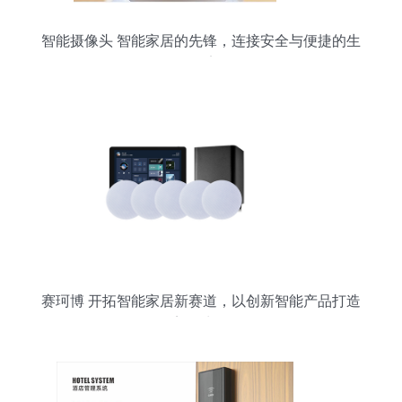
智能摄像头 智能家居的先锋，连接安全与便捷的生
活桥梁
赛珂博 开拓智能家居新赛道，以创新智能产品打造
美好生活