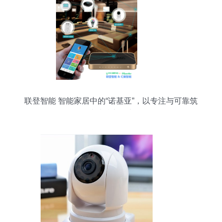
联登智能 智能家居中的“诺基亚”，以专注与可靠筑
就独特竞争力