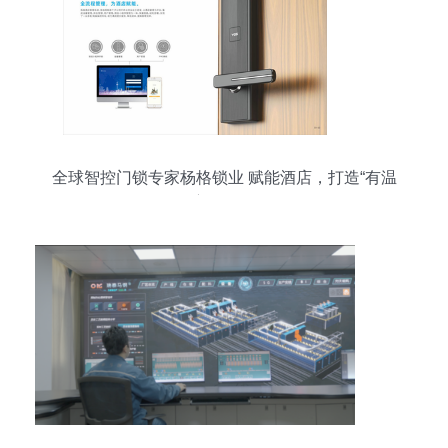
全球智控门锁专家杨格锁业 赋能酒店，打造“有温
度的体验”