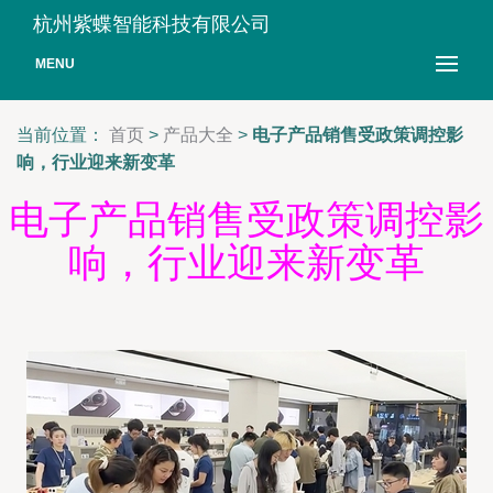
杭州紫蝶智能科技有限公司
MENU
当前位置：
首页
>
产品大全
>
电子产品销售受政策调控影
响，行业迎来新变革
电子产品销售受政策调控影
响，行业迎来新变革