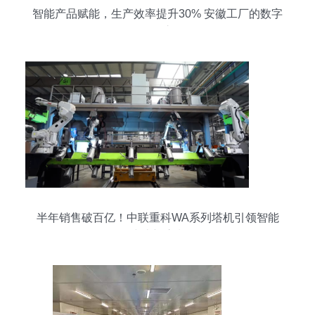
智能产品赋能，生产效率提升30% 安徽工厂的数字
化转型之路
半年销售破百亿！中联重科WA系列塔机引领智能
建造新浪潮