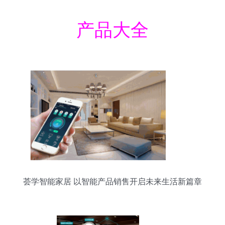
产品大全
荟学智能家居 以智能产品销售开启未来生活新篇章