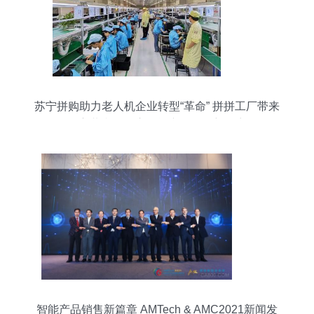
苏宁拼购助力老人机企业转型“革命” 拼拼工厂带来
多方共赢，开启智能产品销售新篇章
智能产品销售新篇章 AMTech & AMC2021新闻发