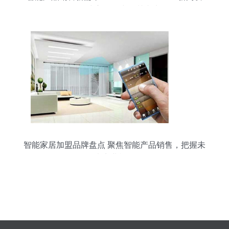
布会暨全球启动仪式深圳成功召开
智能家居加盟品牌盘点 聚焦智能产品销售，把握未
来商业机遇