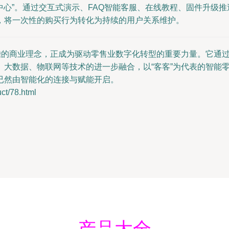
务中心”。通过交互式演示、FAQ智能客服、在线教程、固件升级
，将一次性的购买行为转化为持续的用户关系维护。
前瞻的商业理念，正成为驱动零售业数字化转型的重要力量。它通
、大数据、物联网等技术的进一步融合，以“客客”为代表的智能
已然由智能化的连接与赋能开启。
/78.html
产品大全