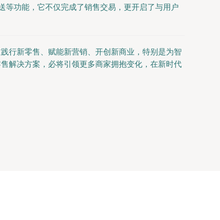
推送等功能，它不仅完成了销售交易，更开启了与用户
过践行新零售、赋能新营销、开创新商业，特别是为智
零售解决方案，必将引领更多商家拥抱变化，在新时代