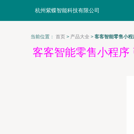
杭州紫蝶智能科技有限公司
当前位置：
首页
>
产品大全
>
客客智能零售小程
客客智能零售小程序