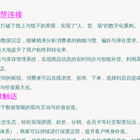
智慧连接
它打破了线上与线下的界限，实现了“人、货、场”的数字化重构。
和数据沉淀，能够精准分析消费者的购物习惯、偏好与潜在需求
，极大地提升了用户粘性和转化率。
与库存管理系统，实现商品信息的实时同步与智能补货。利用高
足。
空间的枢纽。消费者可以在线浏览、咨询、下单，选择到店自提
与价值最大化。
准触达
基于数据智能的双向互动与价值创造。
社交生态，轻松实现拼团、砍价、分销、会员卡等社交裂变玩法
体系），商家可以持续进行深度运营，提升客户终身价值。