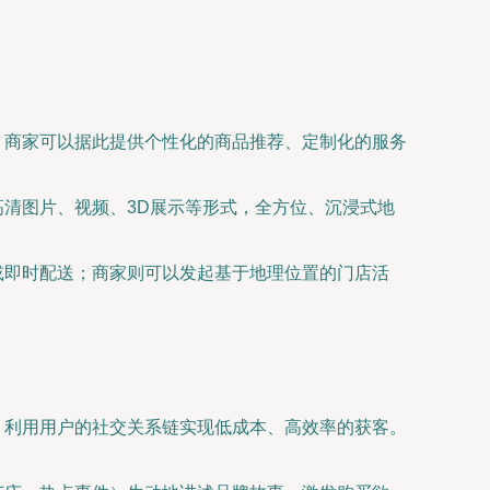
。商家可以据此提供个性化的商品推荐、定制化的服务
清图片、视频、3D展示等形式，全方位、沉浸式地
或即时配送；商家则可以发起基于地理位置的门店活
，利用用户的社交关系链实现低成本、高效率的获客。