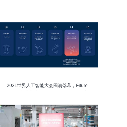
2021世界人工智能大会圆满落幕，Fiture
入选AI商业落地百强，智能产品热销助力
健康生活