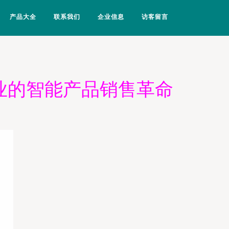
产品大全
联系我们
企业信息
访客留言
业的智能产品销售革命