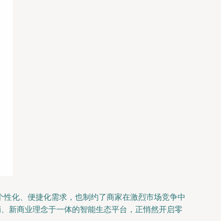
个性化、便捷化需求，也制约了商家在激烈市场竞争中
销、新商业理念于一体的智能生态平台，正悄然开启零