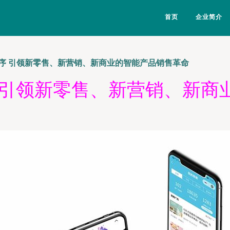
首页
企业简介
序 引领新零售、新营销、新商业的智能产品销售革命
 引领新零售、新营销、新商