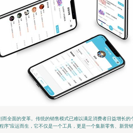
刻而全面的变革。传统的销售模式已难以满足消费者日益增长的
小程序”应运而生，它不仅是一个工具，更是一个集新零售、新营