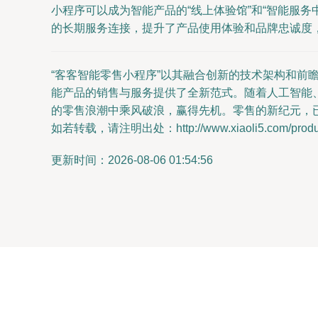
小程序可以成为智能产品的“线上体验馆”和“智能服
的长期服务连接，提升了产品使用体验和品牌忠诚度
“客客智能零售小程序”以其融合创新的技术架构和
能产品的销售与服务提供了全新范式。随着人工智能
的零售浪潮中乘风破浪，赢得先机。零售的新纪元，
如若转载，请注明出处：http://www.xiaoli5.com/product
更新时间：2026-08-06 01:54:56