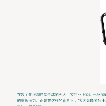
在数字化浪潮席卷全球的今天，零售业正经历一场深
的增长潜力。正是在这样的背景下，“客客智能零售