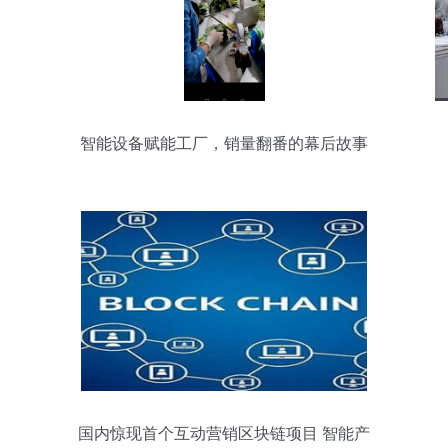
智能设备赋能工厂，销量翻番的幕后故事
国内惊现首个互动营销区块链项目 智能产